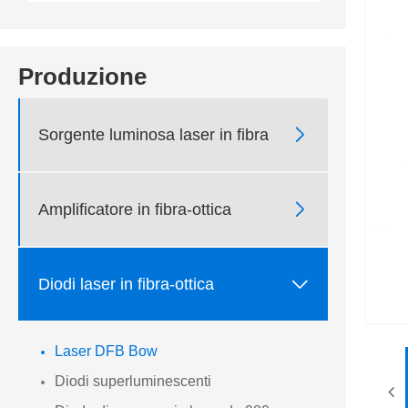
Produzione

Sorgente luminosa laser in fibra

Amplificatore in fibra-ottica

Diodi laser in fibra-ottica
Laser DFB Bow
Diodi superluminescenti