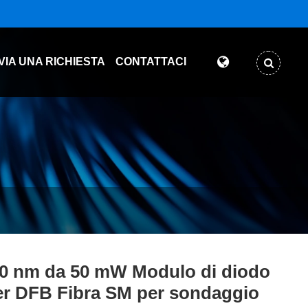
VIA UNA RICHIESTA
CONTATTACI
0 nm da 50 mW Modulo di diodo
er DFB Fibra SM per sondaggio