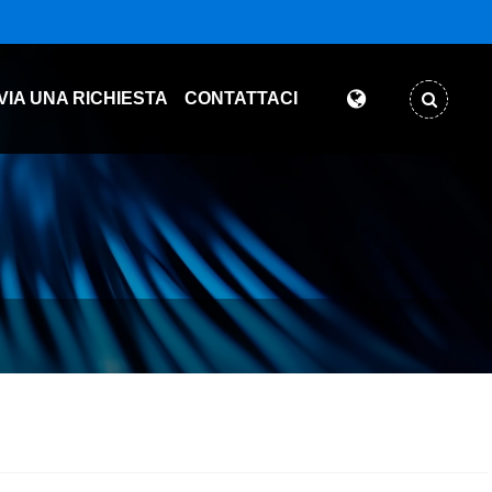
VIA UNA RICHIESTA
CONTATTACI