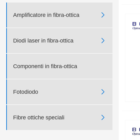

Amplificatore in fibra-ottica

Diodi laser in fibra-ottica
Componenti in fibra-ottica

Fotodiodo

Fibre ottiche speciali