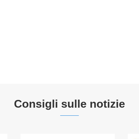
Consigli sulle notizie