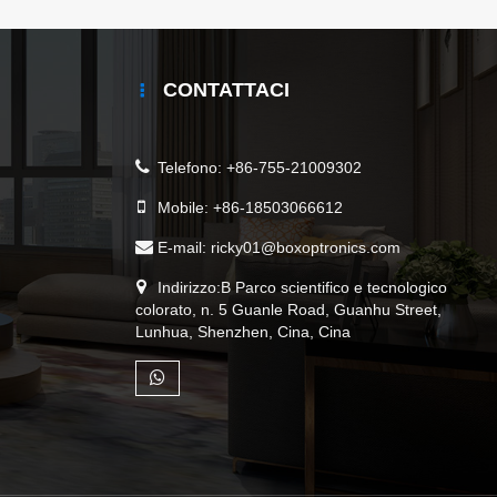
CONTATTACI
Telefono:
+86-755-21009302
Mobile:
+86-18503066612
E-mail:
ricky01@boxoptronics.com
Indirizzo:B Parco scientifico e tecnologico
colorato, n. 5 Guanle Road, Guanhu Street,
Lunhua, Shenzhen, Cina, Cina