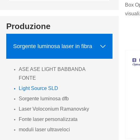
Box Op
visuali
Produzione

Sorgente luminosa laser in fibra
ASE ASE LIGHT BABBANDA
FONTE
Light Source SLD
Sorgente luminosa dfb
Laser Voloconium Ramanovsky
Fonte laser personalizzata
moduli laser ultraveloci