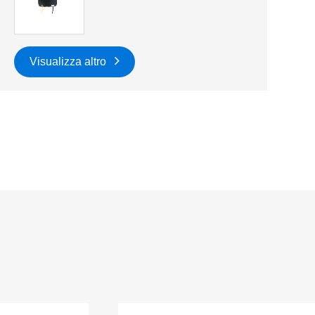
Visualizza altro