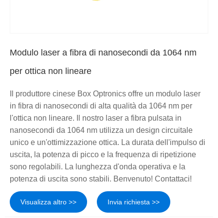
Modulo laser a fibra di nanosecondi da 1064 nm
per ottica non lineare
Il produttore cinese Box Optronics offre un modulo laser
in fibra di nanosecondi di alta qualità da 1064 nm per
l'ottica non lineare. Il nostro laser a fibra pulsata in
nanosecondi da 1064 nm utilizza un design circuitale
unico e un'ottimizzazione ottica. La durata dell'impulso di
uscita, la potenza di picco e la frequenza di ripetizione
sono regolabili. La lunghezza d'onda operativa e la
potenza di uscita sono stabili. Benvenuto! Contattaci!
Visualizza altro >>
Invia richiesta >>