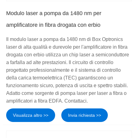
Modulo laser a pompa da 1480 nm per
amplificatore in fibra drogata con erbio
Il modulo laser a pompa da 1480 nm di Box Optronics
laser di alta qualità e durevole per l'amplificatore in fibra
drogata con erbio utilizza un chip laser a semiconduttore
a farfalla ad alte prestazioni. Il circuito di controllo
progettato professionalmente e il sistema di controllo
della carica termoelettrica (TEC) garantiscono un
funzionamento sicuro, potenza di uscita e spettro stabili.
Adatto come sorgente di pompa laser per laser a fibra o
amplificatori a fibra EDFA. Contattaci.
Visualizza altro >>
Invia richiesta >>