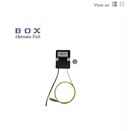
View as