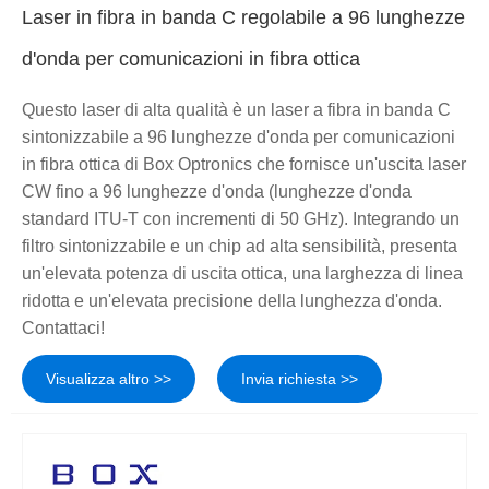
Laser in fibra in banda C regolabile a 96 lunghezze
d'onda per comunicazioni in fibra ottica
Questo laser di alta qualità è un laser a fibra in banda C
sintonizzabile a 96 lunghezze d'onda per comunicazioni
in fibra ottica di Box Optronics che fornisce un'uscita laser
CW fino a 96 lunghezze d'onda (lunghezze d'onda
standard ITU-T con incrementi di 50 GHz). Integrando un
filtro sintonizzabile e un chip ad alta sensibilità, presenta
un'elevata potenza di uscita ottica, una larghezza di linea
ridotta e un'elevata precisione della lunghezza d'onda.
Contattaci!
Visualizza altro >>
Invia richiesta >>