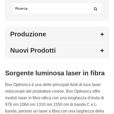
Produzione
Nuovi Prodotti
Sorgente luminosa laser in fibra
Box Optronics è una delle principali fonti di luce laser
voloconale del produttore cinese. Box Optronics offre
moduli laser in fibra ottica con una lunghezza d'onda di
976 nm 1064 nm 1310 nm 1550 nm di banda C e L-
banda, persino un laser a fibra con una larghezza della