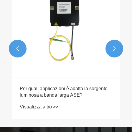


Per quali applicazioni è adatta la sorgente
luminosa a banda larga ASE?
Visualizza altro >>