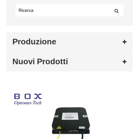
Produzione
Nuovi Prodotti