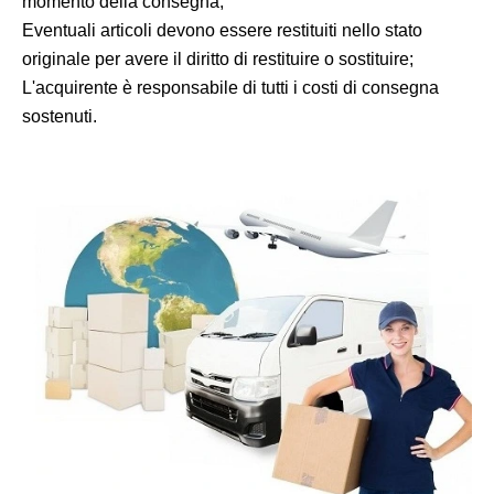
momento della consegna;
Eventuali articoli devono essere restituiti nello stato
originale per avere il diritto di restituire o sostituire;
L'acquirente è responsabile di tutti i costi di consegna
sostenuti.