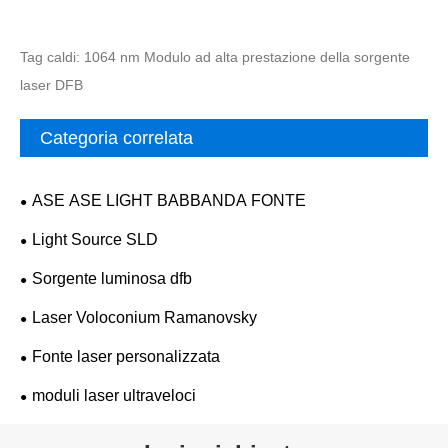
Tag caldi: 1064 nm Modulo ad alta prestazione della sorgente
laser DFB
Categoria correlata
ASE ASE LIGHT BABBANDA FONTE
Light Source SLD
Sorgente luminosa dfb
Laser Voloconium Ramanovsky
Fonte laser personalizzata
moduli laser ultraveloci