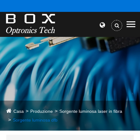
Casa
Produzione
Sorgente luminosa laser in fibra
Sorgente luminosa dfb