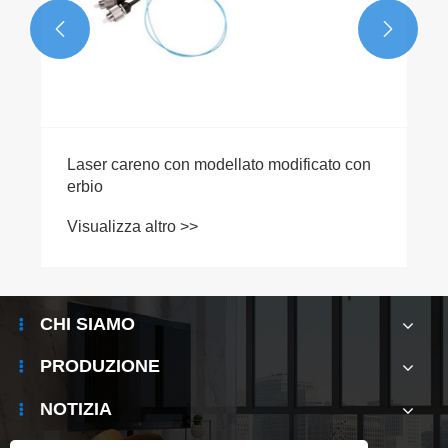


Laser careno con modellato modificato con
erbio
Visualizza altro >>
CHI SIAMO
PRODUZIONE
NOTIZIA