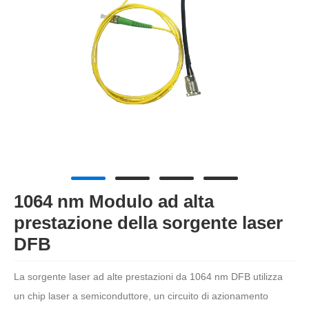
1064 nm Modulo ad alta
prestazione della sorgente laser
DFB
La sorgente laser ad alte prestazioni da 1064 nm DFB utilizza
un chip laser a semiconduttore, un circuito di azionamento