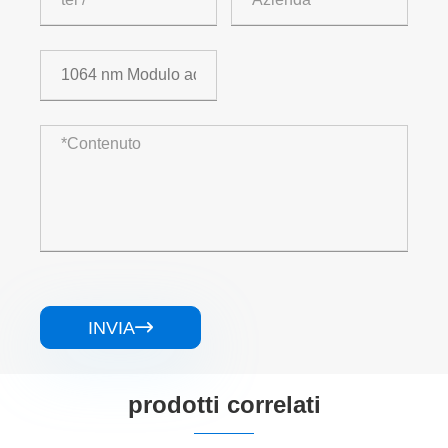
INVIA

prodotti correlati