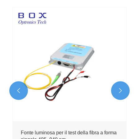


Fonte luminosa per il test della fibra a forma