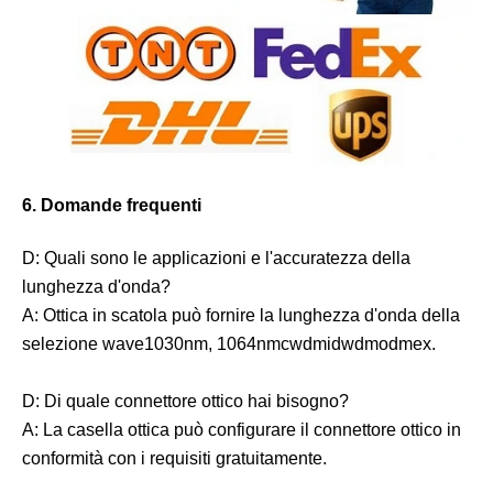
6. Domande frequenti
D: Quali sono le applicazioni e l'accuratezza della
lunghezza d'onda?
A: Ottica in scatola può fornire la lunghezza d'onda della
selezione wave1030nm, 1064nmcwdmidwdmodmex.
D: Di quale connettore ottico hai bisogno?
A: La casella ottica può configurare il connettore ottico in
conformità con i requisiti gratuitamente.