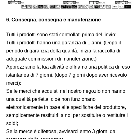
6. Consegna, consegna e manutenzione
Tutti i prodotti sono stati controllati prima dell'invio;
Tutti i prodotti hanno una garanzia di 1 anni. (Dopo il
periodo di garanzia della qualità, inizia la raccolta di
adeguate commissioni di manutenzione.)
Apprezziamo la tua attività e offriamo una politica di reso
istantanea di 7 giorni. (dopo 7 giorni dopo aver ricevuto
merci);
Se le merci che acquisti nel nostro negozio non hanno
una qualità perfetta, cioè non funzionano
elettronicamente in base alle specifiche del produttore,
semplicemente restituirli a noi per sostituire o restituire i
soldi;
Se la merce è difettosa, avvisarci entro 3 giorni dal