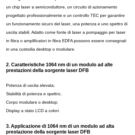
un chip laser a semiconduttore, un circuito di azionamento
progettato professionalmente e un controllo TEC per garantire
un funzionamento sicuro del laser, una potenza e uno spettro di
uscita stabili. Adatto come fonte di laser a pompaggio per laser
in fibra o amplificatori in fibra EDFA possono essere consegnati
in una custodia desktop o modulare.
2. Caratteristiche 1064 nm di un modulo ad alte
prestazioni della sorgente laser DFB
Potenza di uscita elevata;
Stabilità di potenza e spettro;
Corpo modulare o desktop;
Display a stato LCD a colori.
3. Applicazione di 1064 nm di un modulo ad alta
prestazione della sorgente laser DFB