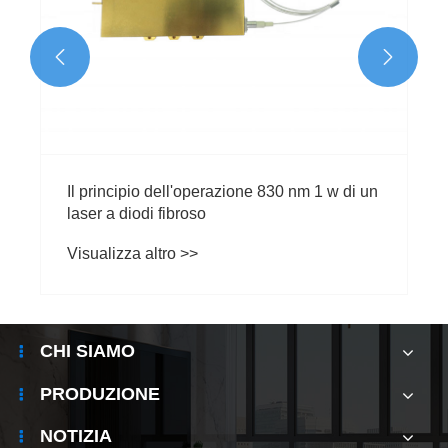


Il principio dell'operazione 830 nm 1 w di un
laser a diodi fibroso
Visualizza altro >>
CHI SIAMO
PRODUZIONE
NOTIZIA