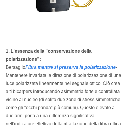
1. L'essenza della "conservazione della
polarizzazione":
Bersaglio
Fibra mentre si preserva la polarizzazione
-
Mantenere invariata la direzione di polarizzazione di una
luce polarizzata linearmente nel segnale ottico. Ciò crea
alti bicarpers introducendo asimmetria forte e controllata
vicino al nucleo (di solito due zone di stress simmetriche,
come gli "occhi panda" più comuni). Questo elevato a
due armi porta a una differenza significativa
nell'indicatore effettivo della rifrattazione della fibra ottica