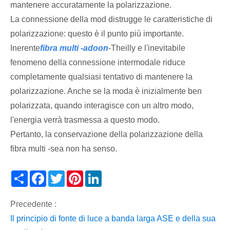
mantenere accuratamente la polarizzazione.
La connessione della mod distrugge le caratteristiche di
polarizzazione: questo è il punto più importante.
Inerente
fibra multi -adoon
-Theilly e l'inevitabile
fenomeno della connessione intermodale riduce
completamente qualsiasi tentativo di mantenere la
polarizzazione. Anche se la moda è inizialmente ben
polarizzata, quando interagisce con un altro modo,
l'energia verrà trasmessa a questo modo.
Pertanto, la conservazione della polarizzazione della
fibra multi -sea non ha senso.
Share
Facebook
Twitter
Pinterest
LinkedIn
Precedente :
Il principio di fonte di luce a banda larga ASE e della sua