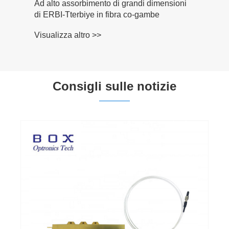
Ad alto assorbimento di grandi dimensioni
di ERBI-Tterbiye in fibra co-gambe
Visualizza altro >>
Consigli sulle notizie