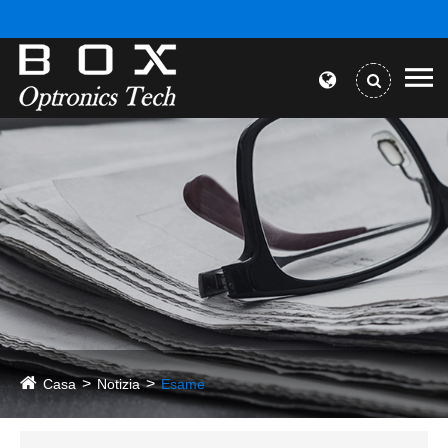
Casa
Notizia
Esame