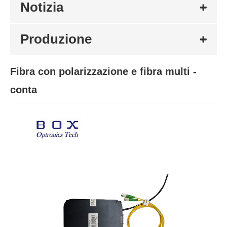
Notizia
Produzione
Fibra con polarizzazione e fibra multi -
conta