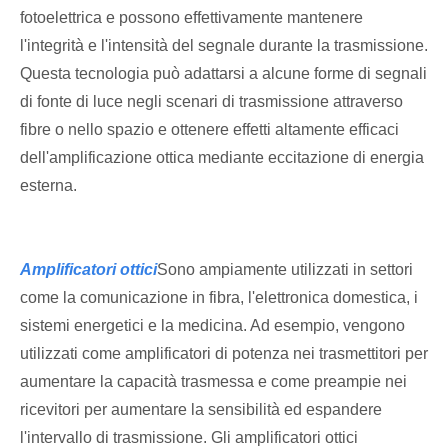
fotoelettrica e possono effettivamente mantenere
l'integrità e l'intensità del segnale durante la trasmissione.
Questa tecnologia può adattarsi a alcune forme di segnali
di fonte di luce negli scenari di trasmissione attraverso
fibre o nello spazio e ottenere effetti altamente efficaci
dell'amplificazione ottica mediante eccitazione di energia
esterna.
Amplificatori ottici
Sono ampiamente utilizzati in settori
come la comunicazione in fibra, l'elettronica domestica, i
sistemi energetici e la medicina. Ad esempio, vengono
utilizzati come amplificatori di potenza nei trasmettitori per
aumentare la capacità trasmessa e come preampie nei
ricevitori per aumentare la sensibilità ed espandere
l'intervallo di trasmissione. Gli amplificatori ottici