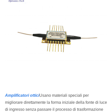
Amplificatori ottici
Usano materiali speciali per
migliorare direttamente la forma iniziale della fonte di luce
di ingresso senza passare il processo di trasformazione