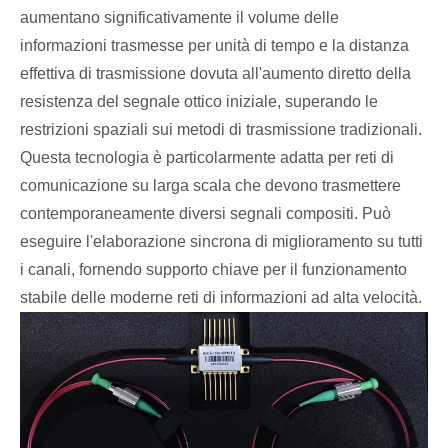
aumentano significativamente il volume delle
informazioni trasmesse per unità di tempo e la distanza
effettiva di trasmissione dovuta all'aumento diretto della
resistenza del segnale ottico iniziale, superando le
restrizioni spaziali sui metodi di trasmissione tradizionali.
Questa tecnologia è particolarmente adatta per reti di
comunicazione su larga scala che devono trasmettere
contemporaneamente diversi segnali compositi. Può
eseguire l'elaborazione sincrona di miglioramento su tutti
i canali, fornendo supporto chiave per il funzionamento
stabile delle moderne reti di informazioni ad alta velocità.