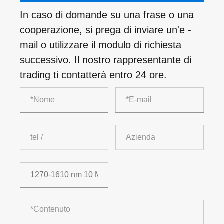
In caso di domande su una frase o una
cooperazione, si prega di inviare un'e -
mail o utilizzare il modulo di richiesta
successivo. Il nostro rappresentante di
trading ti contatterà entro 24 ore.