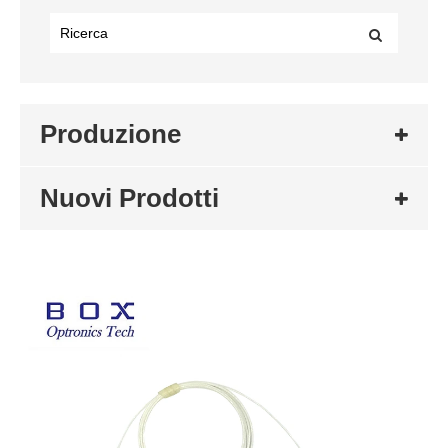
Produzione
Nuovi Prodotti