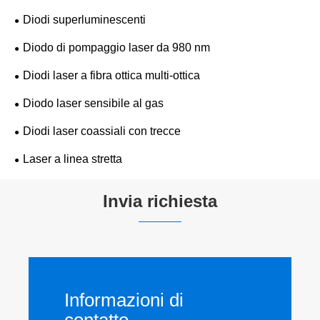
Diodi superluminescenti
Diodo di pompaggio laser da 980 nm
Diodi laser a fibra ottica multi-ottica
Diodo laser sensibile al gas
Diodi laser coassiali con trecce
Laser a linea stretta
Invia richiesta
Informazioni di
contatto