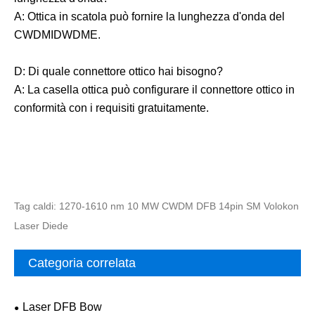
A: Ottica in scatola può fornire la lunghezza d'onda del
CWDMIDWDME.
D: Di quale connettore ottico hai bisogno?
A: La casella ottica può configurare il connettore ottico in
conformità con i requisiti gratuitamente.
Tag caldi: 1270-1610 nm 10 MW CWDM DFB 14pin SM Volokon
Laser Diede
Categoria correlata
Laser DFB Bow