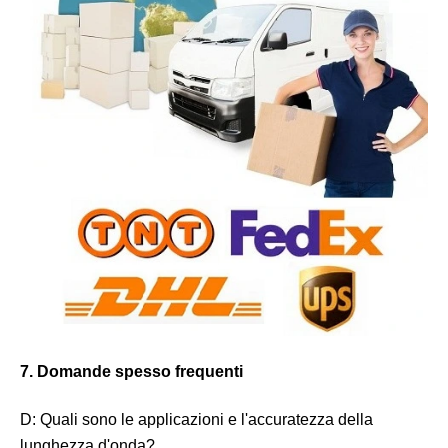
7. Domande spesso frequenti
D: Quali sono le applicazioni e l'accuratezza della
lunghezza d'onda?