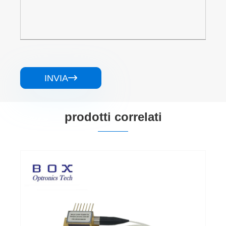
INVIA

prodotti correlati