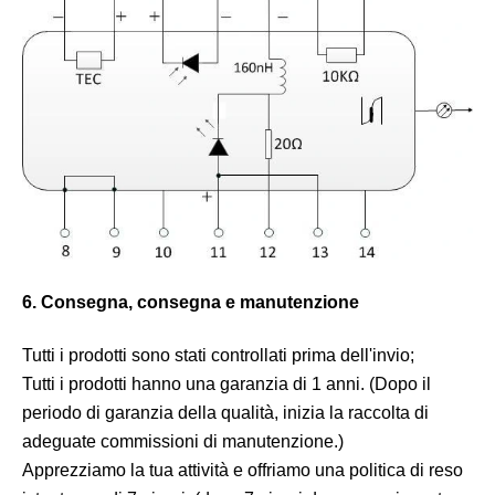
6. Consegna, consegna e manutenzione
Tutti i prodotti sono stati controllati prima dell'invio;
Tutti i prodotti hanno una garanzia di 1 anni. (Dopo il
periodo di garanzia della qualità, inizia la raccolta di
adeguate commissioni di manutenzione.)
Apprezziamo la tua attività e offriamo una politica di reso