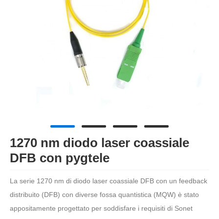
1270 nm diodo laser coassiale
DFB con pygtele
La serie 1270 nm di diodo laser coassiale DFB con un feedback
distribuito (DFB) con diverse fossa quantistica (MQW) è stato
appositamente progettato per soddisfare i requisiti di Sonet