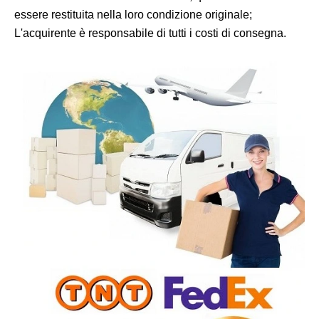
essere restituita nella loro condizione originale;
L'acquirente è responsabile di tutti i costi di consegna.