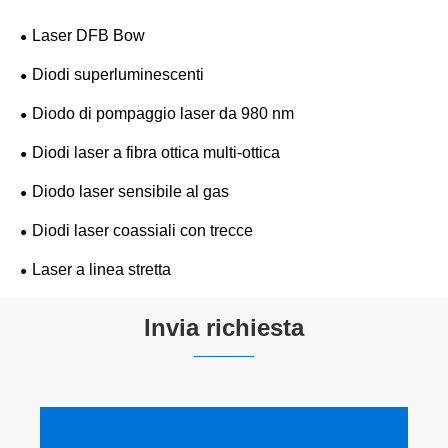
Laser DFB Bow
Diodi superluminescenti
Diodo di pompaggio laser da 980 nm
Diodi laser a fibra ottica multi-ottica
Diodo laser sensibile al gas
Diodi laser coassiali con trecce
Laser a linea stretta
Invia richiesta