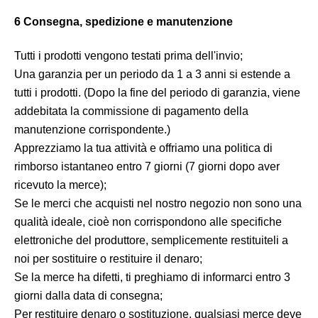
6 Consegna, spedizione e manutenzione
Tutti i prodotti vengono testati prima dell'invio;
Una garanzia per un periodo da 1 a 3 anni si estende a
tutti i prodotti. (Dopo la fine del periodo di garanzia, viene
addebitata la commissione di pagamento della
manutenzione corrispondente.)
Apprezziamo la tua attività e offriamo una politica di
rimborso istantaneo entro 7 giorni (7 giorni dopo aver
ricevuto la merce);
Se le merci che acquisti nel nostro negozio non sono una
qualità ideale, cioè non corrispondono alle specifiche
elettroniche del produttore, semplicemente restituiteli a
noi per sostituire o restituire il denaro;
Se la merce ha difetti, ti preghiamo di informarci entro 3
giorni dalla data di consegna;
Per restituire denaro o sostituzione, qualsiasi merce deve