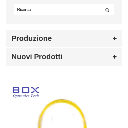
Produzione
Nuovi Prodotti