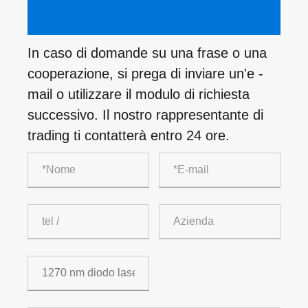
In caso di domande su una frase o una
cooperazione, si prega di inviare un'e -
mail o utilizzare il modulo di richiesta
successivo. Il nostro rappresentante di
trading ti contatterà entro 24 ore.