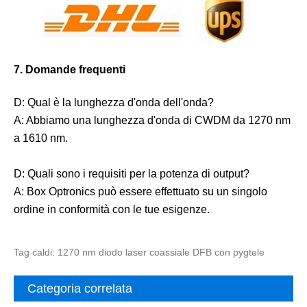
7. Domande frequenti
D: Qual è la lunghezza d'onda dell'onda?
A: Abbiamo una lunghezza d'onda di CWDM da 1270 nm
a 1610 nm.
D: Quali sono i requisiti per la potenza di output?
A: Box Optronics può essere effettuato su un singolo
ordine in conformità con le tue esigenze.
Tag caldi: 1270 nm diodo laser coassiale DFB con pygtele
Categoria correlata