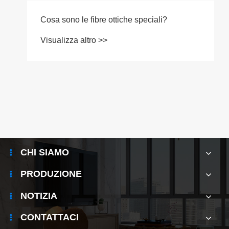
Cosa sono le fibre ottiche speciali?
Visualizza altro >>
CHI SIAMO
PRODUZIONE
NOTIZIA
CONTATTACI