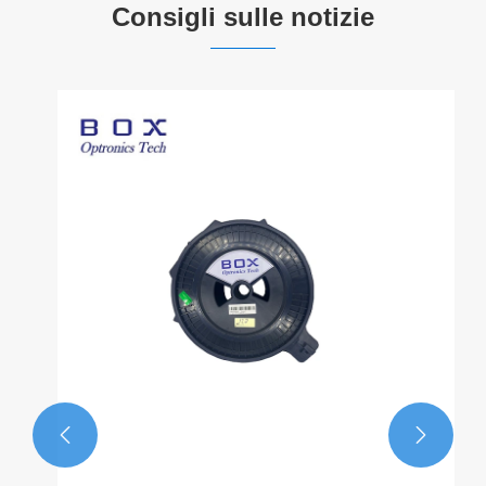
Consigli sulle notizie

