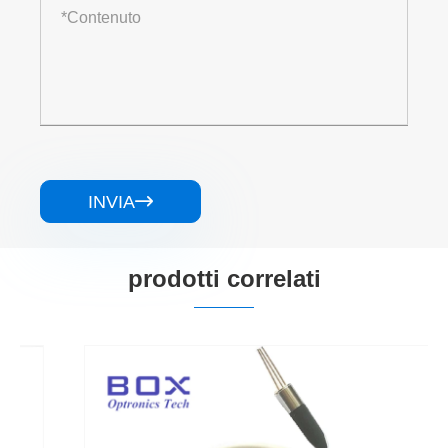
INVIA

prodotti correlati