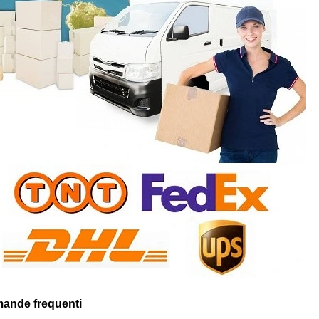
mande frequenti