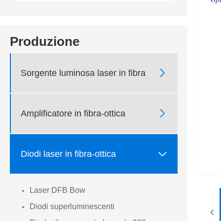
Produzione

Sorgente luminosa laser in fibra

Amplificatore in fibra-ottica

Diodi laser in fibra-ottica
Laser DFB Bow
Diodi superluminescenti