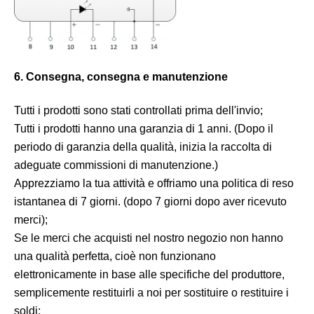
6. Consegna, consegna e manutenzione
Tutti i prodotti sono stati controllati prima dell'invio;
Tutti i prodotti hanno una garanzia di 1 anni. (Dopo il
periodo di garanzia della qualità, inizia la raccolta di
adeguate commissioni di manutenzione.)
Apprezziamo la tua attività e offriamo una politica di reso
istantanea di 7 giorni. (dopo 7 giorni dopo aver ricevuto
merci);
Se le merci che acquisti nel nostro negozio non hanno
una qualità perfetta, cioè non funzionano
elettronicamente in base alle specifiche del produttore,
semplicemente restituirli a noi per sostituire o restituire i
soldi;