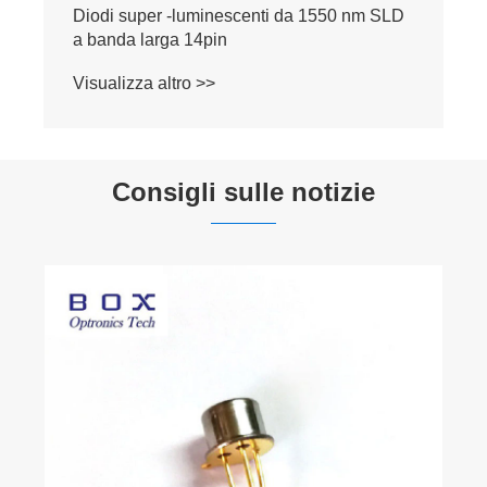
Diodi super -luminescenti da 1550 nm SLD
a banda larga 14pin
Visualizza altro >>
Consigli sulle notizie