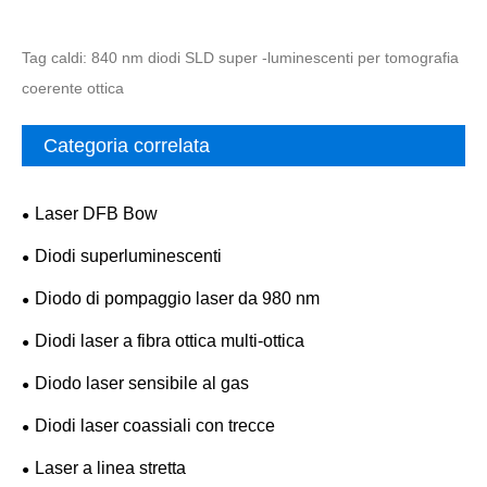
Tag caldi: 840 nm diodi SLD super -luminescenti per tomografia
coerente ottica
Categoria correlata
Laser DFB Bow
Diodi superluminescenti
Diodo di pompaggio laser da 980 nm
Diodi laser a fibra ottica multi-ottica
Diodo laser sensibile al gas
Diodi laser coassiali con trecce
Laser a linea stretta