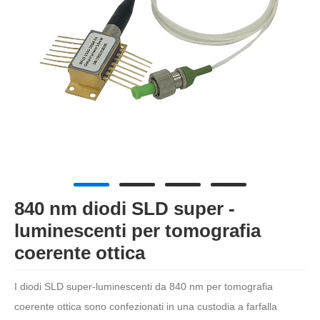
840 nm diodi SLD super -
luminescenti per tomografia
coerente ottica
I diodi SLD super-luminescenti da 840 nm per tomografia
coerente ottica sono confezionati in una custodia a farfalla