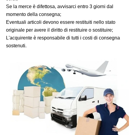
Se la merce è difettosa, avvisarci entro 3 giorni dal
momento della consegna;
Eventuali articoli devono essere restituiti nello stato
originale per avere il diritto di restituire o sostituire;
L'acquirente è responsabile di tutti i costi di consegna
sostenuti.