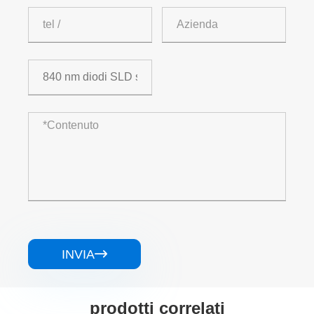
INVIA

prodotti correlati