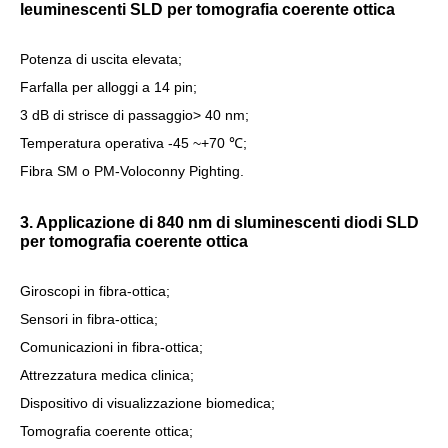
leuminescenti SLD per tomografia coerente ottica
Potenza di uscita elevata;
Farfalla per alloggi a 14 pin;
3 dB di strisce di passaggio> 40 nm;
Temperatura operativa -45 ~+70 ℃;
Fibra SM o PM-Voloconny Pighting.
3. Applicazione di 840 nm di sluminescenti diodi SLD
per tomografia coerente ottica
Giroscopi in fibra-ottica;
Sensori in fibra-ottica;
Comunicazioni in fibra-ottica;
Attrezzatura medica clinica;
Dispositivo di visualizzazione biomedica;
Tomografia coerente ottica;