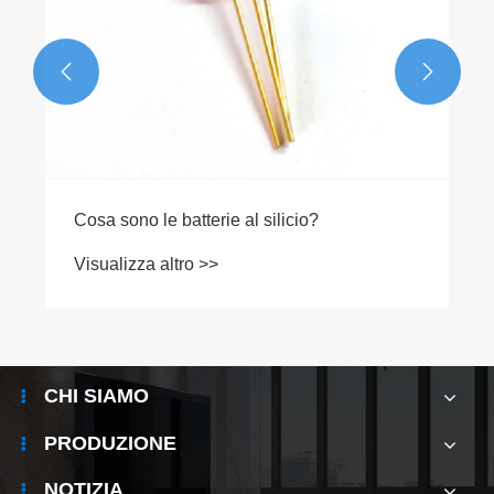


Cosa sono le batterie al silicio?
Visualizza altro >>
CHI SIAMO
PRODUZIONE
NOTIZIA