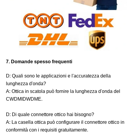
7. Domande spesso frequenti
D: Quali sono le applicazioni e l'accuratezza della
lunghezza d'onda?
A: Ottica in scatola può fornire la lunghezza d'onda del
CWDMIDWDME.
D: Di quale connettore ottico hai bisogno?
A: La casella ottica può configurare il connettore ottico in
conformità con i requisiti gratuitamente.