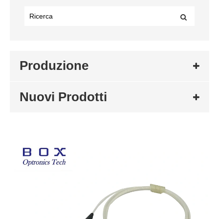
Produzione
Nuovi Prodotti