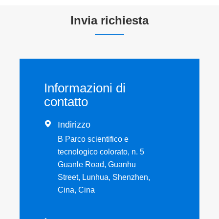
Invia richiesta
Informazioni di
contatto

Indirizzo
B Parco scientifico e
tecnologico colorato, n. 5
Guanle Road, Guanhu
Street, Lunhua, Shenzhen,
Cina, Cina