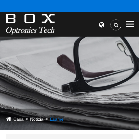
Casa
Notizia
Esame