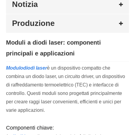
Notizia
Produzione
Moduli a diodi laser: componenti
principali e applicazioni
Modulo
diodi laser
è un dispositivo compatto che
combina un diodo laser, un circuito driver, un dispositivo
di raffreddamento termoelettrico (TEC) e interfacce di
controllo. Questi moduli sono progettati principalmente
per creare raggi laser convenienti, efficienti e unici per
varie applicazioni.
Componenti chiave: