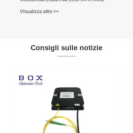
scientifica
Visualizza altro >>
Consigli sulle notizie