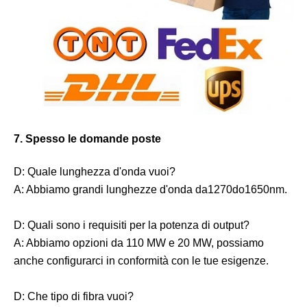
7. Spesso le domande poste
D: Quale lunghezza d'onda vuoi?
A: Abbiamo grandi lunghezze d'onda da1270do1650nm.
D: Quali sono i requisiti per la potenza di output?
A: Abbiamo opzioni da 110 MW e 20 MW, possiamo
anche configurarci in conformità con le tue esigenze.
D: Che tipo di fibra vuoi?