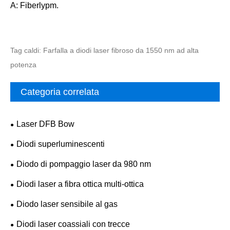
A: Fiberlypm.
Tag caldi: Farfalla a diodi laser fibroso da 1550 nm ad alta
potenza
Categoria correlata
Laser DFB Bow
Diodi superluminescenti
Diodo di pompaggio laser da 980 nm
Diodi laser a fibra ottica multi-ottica
Diodo laser sensibile al gas
Diodi laser coassiali con trecce