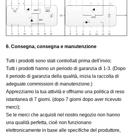
6. Consegna, consegna e manutenzione
Tutti i prodotti sono stati controllati prima dell'invio;
Tutti i prodotti hanno un periodo di garanzia di 1-3. (Dopo
il periodo di garanzia della qualità, inizia la raccolta di
adeguate commissioni di manutenzione.)
Apprezziamo la tua attività e offriamo una politica di reso
istantanea di 7 giorni. (dopo 7 giorni dopo aver ricevuto
merci);
Se le merci che acquisti nel nostro negozio non hanno
una qualità perfetta, cioè non funzionano
elettronicamente in base alle specifiche del produttore,