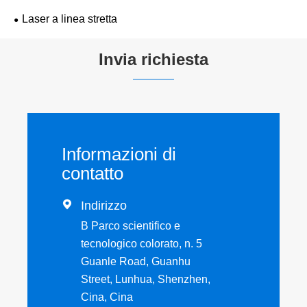
Laser a linea stretta
Invia richiesta
Informazioni di
contatto

Indirizzo
B Parco scientifico e
tecnologico colorato, n. 5
Guanle Road, Guanhu
Street, Lunhua, Shenzhen,
Cina, Cina