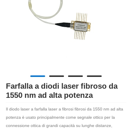
Farfalla a diodi laser fibroso da
1550 nm ad alta potenza
Il diodo laser a farfalla laser a fibrosi fibrosi da 1550 nm ad alta
potenza è usato principalmente come segnale ottico per la
connessione ottica di grandi capacità su lunghe distanze,