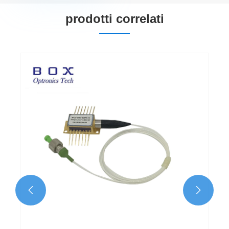
prodotti correlati

