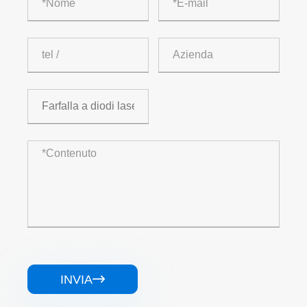
INVIA
