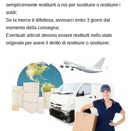
semplicemente restituirli a noi per sostituire o restituire i
soldi;
Se la merce è difettosa, avvisarci entro 3 giorni dal
momento della consegna;
Eventuali articoli devono essere restituiti nello stato
originale per avere il diritto di restituire o sostituire;