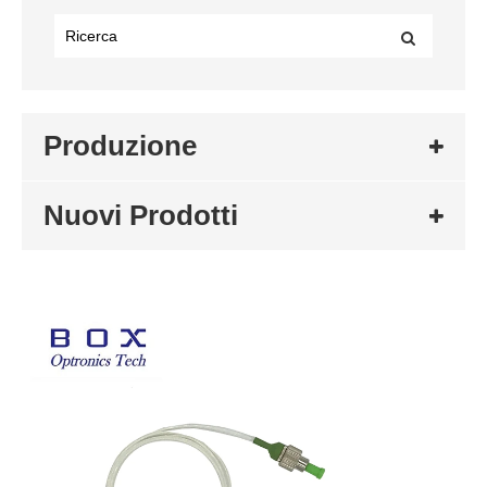
Produzione
Nuovi Prodotti